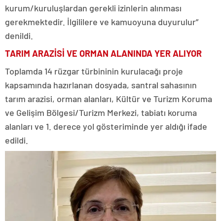
kurum/kuruluşlardan gerekli izinlerin alınması
gerekmektedir. İlgililere ve kamuoyuna duyurulur”
denildi.
TARIM ARAZİSİ VE ORMAN ALANINDA YER ALIYOR
Toplamda 14 rüzgar türbininin kurulacağı proje
kapsamında hazırlanan dosyada, santral sahasının
tarım arazisi, orman alanları, Kültür ve Turizm Koruma
ve Gelişim Bölgesi/Turizm Merkezi, tabiatı koruma
alanları ve 1. derece yol gösteriminde yer aldığı ifade
edildi.