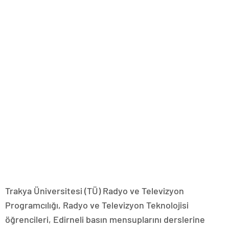
Trakya Üniversitesi (TÜ) Radyo ve Televizyon
Programcılığı, Radyo ve Televizyon Teknolojisi
öğrencileri, Edirneli basın mensuplarını derslerine