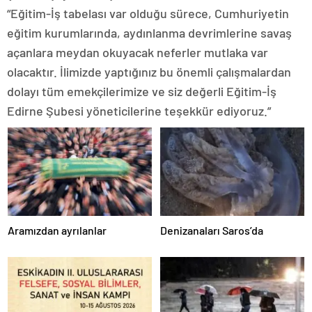
“Eğitim-İş tabelası var olduğu sürece, Cumhuriyetin
eğitim kurumlarında, aydınlanma devrimlerine savaş
açanlara meydan okuyacak neferler mutlaka var
olacaktır. İlimizde yaptığınız bu önemli çalışmalardan
dolayı tüm emekçilerimize ve siz değerli Eğitim-İş
Edirne Şubesi yöneticilerine teşekkür ediyoruz.”
Aramızdan ayrılanlar
Denizanaları Saros’da