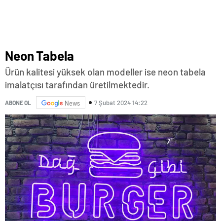
Neon Tabela
Ürün kalitesi yüksek olan modeller ise neon tabela
imalatçısı tarafından üretilmektedir.
7 Şubat 2024 14:22
ABONE OL
News