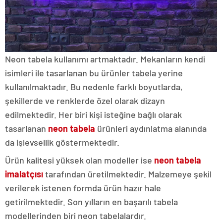
Neon tabela kullanımı artmaktadır. Mekanların kendi
isimleri ile tasarlanan bu ürünler tabela yerine
kullanılmaktadır. Bu nedenle farklı boyutlarda,
şekillerde ve renklerde özel olarak dizayn
edilmektedir. Her biri kişi isteğine bağlı olarak
tasarlanan
neon tabela
ürünleri aydınlatma alanında
da işlevsellik göstermektedir.
Ürün kalitesi yüksek olan modeller ise
neon tabela
imalatçısı
tarafından üretilmektedir. Malzemeye şekil
verilerek istenen formda ürün hazır hale
getirilmektedir. Son yılların en başarılı tabela
modellerinden biri neon tabelalardır.