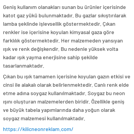
Geniş kullanım olanakları sunan bu ürünler içerisinde
katot gaz yükü bulunmaktadır. Bu gazlar sıkıştırılarak
lamba şeklinde işlevsellik göstermektedir. Çıkan
renkler ise içerisine koyulan kimyasal gaza göre
farklılık göstermektedir. Her malzemeden yansıyan
ışık ve renk değişkendir. Bu nedenle yüksek volta
kadar ışık yayma enerjisine sahip şekilde
tasarlanmaktadır.
Çıkan bu ışık tamamen içerisine koyulan gazın etkisi ve
cinsi ile alakalı olarak belirlenmektedir. Canlı renk elde
etme adına soygaz kullanılmaktadır. Soygaz bu neon
ışını oluşturan malzemelerden biridir. Özellikle geniş
ve büyük tabela yapımlarında daha yoğun olarak
soygaz malzemesi kullanılmaktadır.
https://kilicneonreklam.com/