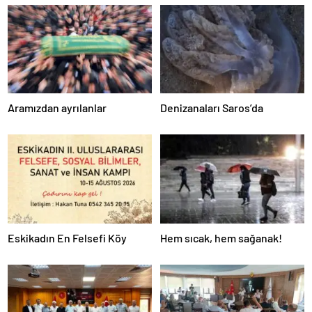
Aramızdan ayrılanlar
Denizanaları Saros’da
Eskikadın En Felsefi Köy
Hem sıcak, hem sağanak!