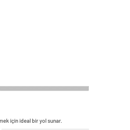
k için ideal bir yol sunar.