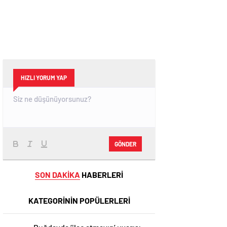
HIZLI YORUM YAP
GÖNDER
SON DAKİKA
HABERLERİ
KATEGORİNİN POPÜLERLERİ