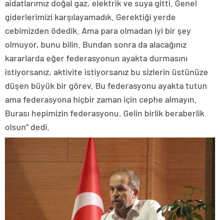
aidatlarımız doğal gaz, elektrik ve suya gitti. Genel
giderlerimizi karşılayamadık. Gerektiği yerde
cebimizden ödedik. Ama para olmadan iyi bir şey
olmuyor, bunu bilin. Bundan sonra da alacağınız
kararlarda eğer federasyonun ayakta durmasını
istiyorsanız, aktivite istiyorsanız bu sizlerin üstünüze
düşen büyük bir görev. Bu federasyonu ayakta tutun
ama federasyona hiçbir zaman için cephe almayın.
Burası hepimizin federasyonu. Gelin birlik beraberlik
olsun” dedi.