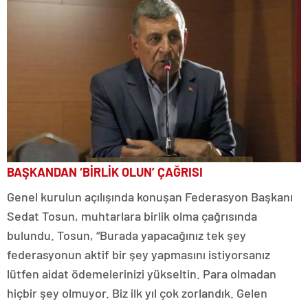
BAŞKANDAN ‘BİRLİK OLUN’ ÇAĞRISI
Genel kurulun açılışında konuşan Federasyon Başkanı
Sedat Tosun, muhtarlara birlik olma çağrısında
bulundu. Tosun, “Burada yapacağınız tek şey
federasyonun aktif bir şey yapmasını istiyorsanız
lütfen aidat ödemelerinizi yükseltin. Para olmadan
hiçbir şey olmuyor. Biz ilk yıl çok zorlandık. Gelen