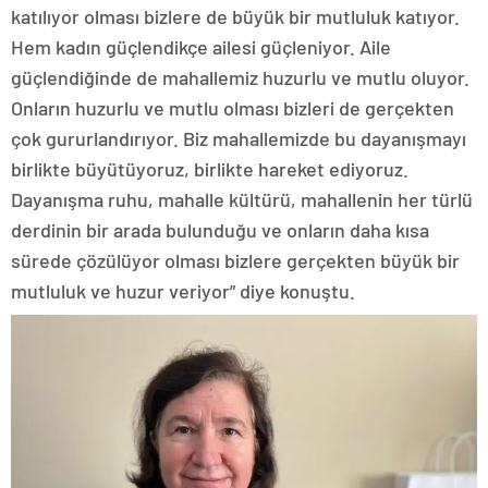
katılıyor olması bizlere de büyük bir mutluluk katıyor.
Hem kadın güçlendikçe ailesi güçleniyor. Aile
güçlendiğinde de mahallemiz huzurlu ve mutlu oluyor.
Onların huzurlu ve mutlu olması bizleri de gerçekten
çok gururlandırıyor. Biz mahallemizde bu dayanışmayı
birlikte büyütüyoruz, birlikte hareket ediyoruz.
Dayanışma ruhu, mahalle kültürü, mahallenin her türlü
derdinin bir arada bulunduğu ve onların daha kısa
sürede çözülüyor olması bizlere gerçekten büyük bir
mutluluk ve huzur veriyor” diye konuştu.