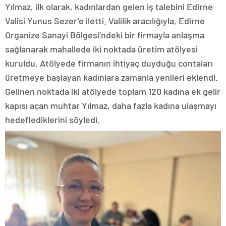
Yılmaz, ilk olarak, kadınlardan gelen iş talebini Edirne
Valisi Yunus Sezer’e iletti. Valilik aracılığıyla, Edirne
Organize Sanayi Bölgesi’ndeki bir firmayla anlaşma
sağlanarak mahallede iki noktada üretim atölyesi
kuruldu. Atölyede firmanın ihtiyaç duyduğu contaları
üretmeye başlayan kadınlara zamanla yenileri eklendi.
Gelinen noktada iki atölyede toplam 120 kadına ek gelir
kapısı açan muhtar Yılmaz, daha fazla kadına ulaşmayı
hedeflediklerini söyledi.