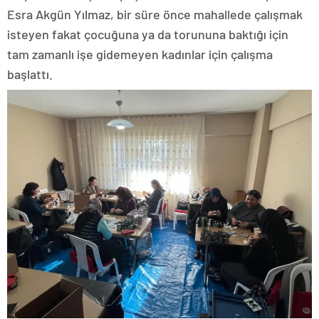
Esra Akgün Yılmaz, bir süre önce mahallede çalışmak
isteyen fakat çocuğuna ya da torununa baktığı için
tam zamanlı işe gidemeyen kadınlar için çalışma
başlattı.