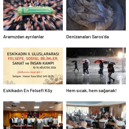
Aramızdan ayrılanlar
Denizanaları Saros’da
Eskikadın En Felsefi Köy
Hem sıcak, hem sağanak!