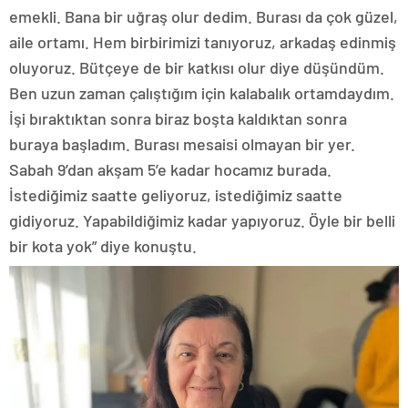
emekli. Bana bir uğraş olur dedim. Burası da çok güzel,
aile ortamı. Hem birbirimizi tanıyoruz, arkadaş edinmiş
oluyoruz. Bütçeye de bir katkısı olur diye düşündüm.
Ben uzun zaman çalıştığım için kalabalık ortamdaydım.
İşi bıraktıktan sonra biraz boşta kaldıktan sonra
buraya başladım. Burası mesaisi olmayan bir yer.
Sabah 9’dan akşam 5’e kadar hocamız burada.
İstediğimiz saatte geliyoruz, istediğimiz saatte
gidiyoruz. Yapabildiğimiz kadar yapıyoruz. Öyle bir belli
bir kota yok” diye konuştu.