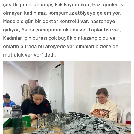
çeşitli günlerde değişiklik kaydediyor. Bazı günler işi
olmayan kadınımız, komşumuz atölyeye gelemiyor.
Mesela o gün bir doktor kontrolü var, hastaneye
gidiyor. Ya da çocuğunun okulda veli toplantısı var.
Kadınlar için burası çok büyük bir kazanç oldu ve
onların burada bu atölyede var olmaları bizlere de
mutluluk veriyor” dedi.