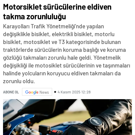
Motorsiklet sürücülerine eldiven
takma zorunluluğu
Karayolları Trafik Yönetmeliği’nde yapılan
değişiklikle bisiklet, elektrikli bisiklet, motorlu
bisiklet, motosiklet ve T3 kategorisinde bulunan
traktörlerde sürücülerin koruma başlığı ve koruma
gözlüğü takmaları zorunlu hale geldi. Yönetmelik
değişikliği ile motosiklet sürücülerinin ve taşınmaları
halinde yolcuların koruyucu eldiven takmaları da
zorunlu oldu.
4 Kasım 2025 12:28
ABONE OL
News