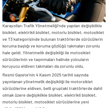
Karayolları Trafik Yönetmeliği’nde yapılan değişiklikle
bisiklet, elektrikli bisiklet, motorlu bisiklet, motosiklet
ve T3 kategorisinde bulunan traktörlerde sürücülerin
koruma başlığı ve koruma gözlüğü takmaları zorunlu
hale geldi. Yönetmelik değişikliği ile motosiklet
sürücülerinin ve taşınmaları halinde yolcuların
koruyucu eldiven takmaları da zorunlu oldu.
Resmi Gazete’nin 4 Kasım 2025 tarihli sayında
yayınlanan yönetmelik değişikliği ile motorsiklet
sürücülerine eldiven, belli gruptaki traktörlerde dahil
olmak üzere değişiklikle bisiklet, elektrikli bisiklet,
motorlu bisiklet, motosiklet sürücülerine yeni