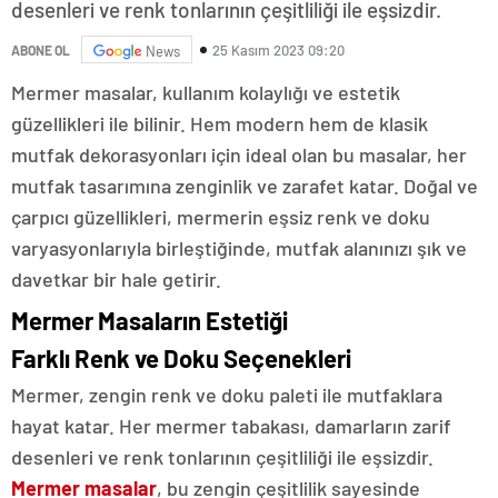
desenleri ve renk tonlarının çeşitliliği ile eşsizdir.
25 Kasım 2023 09:20
ABONE OL
News
Mermer masalar, kullanım kolaylığı ve estetik
güzellikleri ile bilinir. Hem modern hem de klasik
mutfak dekorasyonları için ideal olan bu masalar, her
mutfak tasarımına zenginlik ve zarafet katar. Doğal ve
çarpıcı güzellikleri, mermerin eşsiz renk ve doku
varyasyonlarıyla birleştiğinde, mutfak alanınızı şık ve
davetkar bir hale getirir.
Mermer Masaların Estetiği
Farklı Renk ve Doku Seçenekleri
Mermer, zengin renk ve doku paleti ile mutfaklara
hayat katar. Her mermer tabakası, damarların zarif
desenleri ve renk tonlarının çeşitliliği ile eşsizdir.
Mermer masalar
, bu zengin çeşitlilik sayesinde