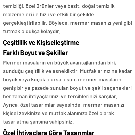
temizliği, özel ürünler veya basit, doğal temizlik
malzemeleri ile hızlı ve etkili bir şekilde
gerçekleştirilebilir. Böylece, mermer masanızı yeni gibi
tutmak oldukça kolaydır.
Çeşitlilik ve Kişiselleştirme
Farklı Boyut ve Şekiller
Mermer masaların en büyük avantajlarından biri,
sunduğu çeşitlilik ve esnekliktir. Mutfaklarınız ne kadar
büyük veya küçük olursa olsun, mermer masaların
geniş bir yelpazede sunulan boyut ve şekil seçenekleri
her zaman ihtiyaçlarınızı ve tercihlerinizi karşılar.
Ayrıca, özel tasarımlar sayesinde, mermer masanızı
kişisel zevkinize ve mutfak alanınıza özel olarak
tasarlatma şansına sahipsiniz.
Özel İhtiyaçlara Göre Tasarımlar