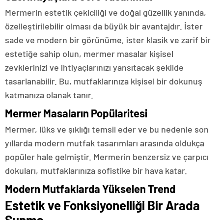
Mermerin estetik çekiciliği ve doğal güzellik yanında,
özelleştirilebilir olması da büyük bir avantajdır. İster
sade ve modern bir görünüme, ister klasik ve zarif bir
estetiğe sahip olun, mermer masalar kişisel
zevklerinizi ve ihtiyaçlarınızı yansıtacak şekilde
tasarlanabilir. Bu, mutfaklarınıza kişisel bir dokunuş
katmanıza olanak tanır.
Mermer Masaların Popülaritesi
Mermer, lüks ve şıklığı temsil eder ve bu nedenle son
yıllarda modern mutfak tasarımları arasında oldukça
popüler hale gelmiştir. Mermerin benzersiz ve çarpıcı
dokuları, mutfaklarınıza sofistike bir hava katar.
Modern Mutfaklarda Yükselen Trend
Estetik ve Fonksiyonelliği Bir Arada
Sunma