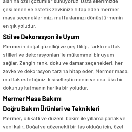
alanına özel çözümler sunuyoruz. Usta ellerimizde
şekillenen ve estetik zevkinize hitap eden mermer
masa seçeneklerimiz, mutfaklarınızı dönüştürmenin
en şık yoludur.
Stil ve Dekorasyon ile Uyum
Mermerin doğal güzelliği ve çeşitliliği, farklı mutfak
stilleri ve dekorasyonları ile mükemmel bir uyum
sağlar. Zengin renk, doku ve damar seçenekleri, her
zevke ve dekorasyon tarzına hitap eder. Mermer masa,
mutfak estetiğinizi kişiselleştirmenin ve ona lüks bir
dokunuş katmanın harika bir yoludur.
Mermer Masa Bakımı
Doğru Bakım Ürünleri ve Teknikleri
Mermer, dikkatli ve düzenli bakım ile yıllarca parlak ve
yeni kalır. Doğal ve gözenekli bir taş olduğu için, özel