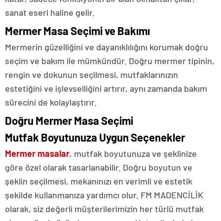
sanat eseri haline gelir.
Mermer Masa Seçimi ve Bakımı
Mermerin güzelliğini ve dayanıklılığını korumak doğru
seçim ve bakım ile mümkündür. Doğru mermer tipinin,
rengin ve dokunun seçilmesi, mutfaklarınızın
estetiğini ve işlevselliğini artırır, aynı zamanda bakım
sürecini de kolaylaştırır.
Doğru Mermer Masa Seçimi
Mutfak Boyutunuza Uygun Seçenekler
Mermer masalar
, mutfak boyutunuza ve şeklinize
göre özel olarak tasarlanabilir. Doğru boyutun ve
şeklin seçilmesi, mekanınızı en verimli ve estetik
şekilde kullanmanıza yardımcı olur. FM MADENCİLİK
olarak, siz değerli müşterilerimizin her türlü mutfak