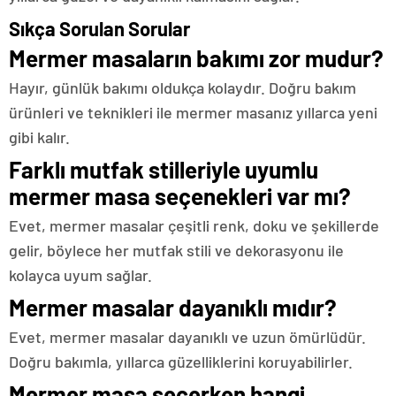
Sıkça Sorulan Sorular
Mermer masaların bakımı zor mudur?
Hayır, günlük bakımı oldukça kolaydır. Doğru bakım
ürünleri ve teknikleri ile mermer masanız yıllarca yeni
gibi kalır.
Farklı mutfak stilleriyle uyumlu
mermer masa seçenekleri var mı?
Evet, mermer masalar çeşitli renk, doku ve şekillerde
gelir, böylece her mutfak stili ve dekorasyonu ile
kolayca uyum sağlar.
Mermer masalar dayanıklı mıdır?
Evet, mermer masalar dayanıklı ve uzun ömürlüdür.
Doğru bakımla, yıllarca güzelliklerini koruyabilirler.
Mermer masa seçerken hangi