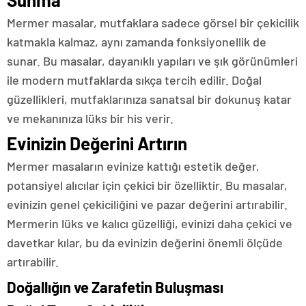
Mermer masalar, mutfaklara sadece görsel bir çekicilik
katmakla kalmaz, aynı zamanda fonksiyonellik de
sunar. Bu masalar, dayanıklı yapıları ve şık görünümleri
ile modern mutfaklarda sıkça tercih edilir. Doğal
güzellikleri, mutfaklarınıza sanatsal bir dokunuş katar
ve mekanınıza lüks bir his verir.
Evinizin Değerini Artırın
Mermer masaların evinize kattığı estetik değer,
potansiyel alıcılar için çekici bir özelliktir. Bu masalar,
evinizin genel çekiciliğini ve pazar değerini artırabilir.
Mermerin lüks ve kalıcı güzelliği, evinizi daha çekici ve
davetkar kılar, bu da evinizin değerini önemli ölçüde
artırabilir.
Doğallığın ve Zarafetin Buluşması