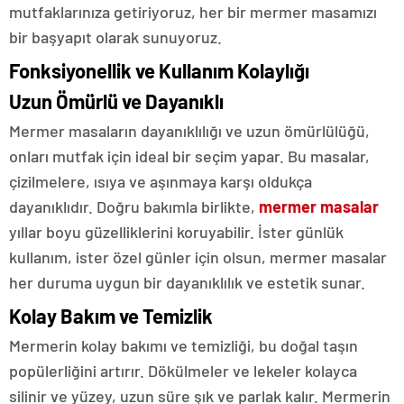
mutfaklarınıza getiriyoruz, her bir mermer masamızı
bir başyapıt olarak sunuyoruz.
Fonksiyonellik ve Kullanım Kolaylığı
Uzun Ömürlü ve Dayanıklı
Mermer masaların dayanıklılığı ve uzun ömürlülüğü,
onları mutfak için ideal bir seçim yapar. Bu masalar,
çizilmelere, ısıya ve aşınmaya karşı oldukça
dayanıklıdır. Doğru bakımla birlikte,
mermer masalar
yıllar boyu güzelliklerini koruyabilir. İster günlük
kullanım, ister özel günler için olsun, mermer masalar
her duruma uygun bir dayanıklılık ve estetik sunar.
Kolay Bakım ve Temizlik
Mermerin kolay bakımı ve temizliği, bu doğal taşın
popülerliğini artırır. Dökülmeler ve lekeler kolayca
silinir ve yüzey, uzun süre şık ve parlak kalır. Mermerin