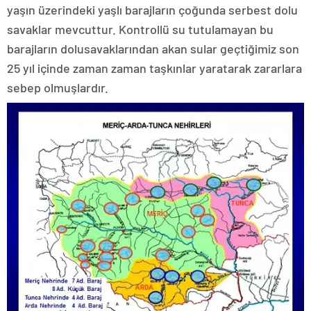
yaşın üzerindeki yaşlı barajların çoğunda serbest dolu
savaklar mevcuttur. Kontrollü su tutulamayan bu
barajların dolusavaklarından akan sular geçtiğimiz son
25 yıl içinde zaman zaman taşkınlar yaratarak zararlara
sebep olmuşlardır.