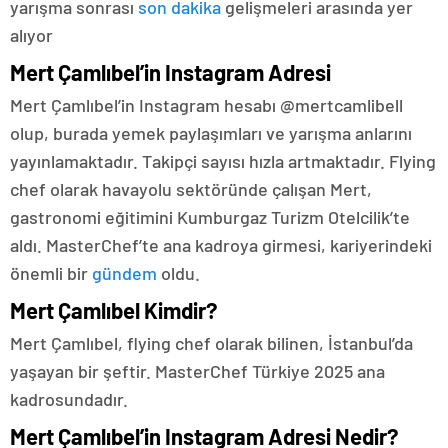
yarışma sonrası
son dakika
gelişmeleri arasında yer
alıyor
Mert Çamlıbel’in Instagram Adresi
Mert Çamlıbel’in Instagram hesabı @mertcamlibell
olup, burada yemek paylaşımları ve yarışma anlarını
yayınlamaktadır. Takipçi sayısı hızla artmaktadır. Flying
chef olarak havayolu sektöründe çalışan Mert,
gastronomi eğitimini Kumburgaz Turizm Otelcilik’te
aldı. MasterChef’te ana kadroya girmesi, kariyerindeki
önemli bir
gündem
oldu.
Mert Çamlıbel Kimdir?
Mert Çamlıbel, flying chef olarak bilinen, İstanbul’da
yaşayan bir şeftir. MasterChef Türkiye 2025 ana
kadrosundadır.
Mert Çamlıbel’in Instagram Adresi Nedir?