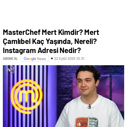
MasterChef Mert Kimdir? Mert
Çamlıbel Kaç Yaşında, Nereli?
Instagram Adresi Nedir?
22 Eylül 2025 10:31
ABONE OL
News