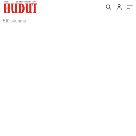
510 okunma