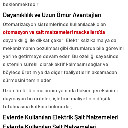
beklenmektedir.
Dayanıklılık ve Uzun Ömür Avantajları
Otomatizasyon sistemlerinde kullanılacak olan
otomasyon ve şalt malzemeleri mackellers’da
dayanıklılığı ile dikkat çeker. Elektriksiz kalma ya da
mekanizmanın bozulması gibi durumlarda bile görevini
yerine getirmeye devam eder. Bu özelliği sayesinde
sistemin sürekli olarak aktif kalmasını sağlar ve
böylece üretim ya da diğer faaliyetlerin aksamadan
sürmesini temin eder.
Uzun ömürlü olmalarının yanında bakım gereksinimi
duymayan bu ürünler, işletme maliyetinin düşük
tutulmasına katkıda bulunurlar.
Evlerde Kullanılan Elektrik Şalt Malzemeleri
Evlerde Kullanılan Şalt Malzemeleri