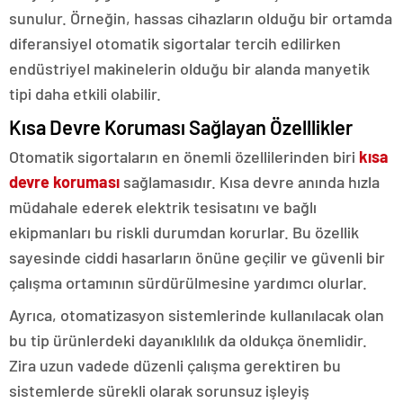
sunulur. Örneğin, hassas cihazların olduğu bir ortamda
diferansiyel otomatik sigortalar tercih edilirken
endüstriyel makinelerin olduğu bir alanda manyetik
tipi daha etkili olabilir.
Kısa Devre Koruması Sağlayan Özelllikler
Otomatik sigortaların en önemli özellilerinden biri
kısa
devre koruması
sağlamasıdır. Kısa devre anında hızla
müdahale ederek elektrik tesisatını ve bağlı
ekipmanları bu riskli durumdan korurlar. Bu özellik
sayesinde ciddi hasarların önüne geçilir ve güvenli bir
çalışma ortamının sürdürülmesine yardımcı olurlar.
Ayrıca, otomatizasyon sistemlerinde kullanılacak olan
bu tip ürünlerdeki dayanıklılık da oldukça önemlidir.
Zira uzun vadede düzenli çalışma gerektiren bu
sistemlerde sürekli olarak sorunsuz işleyiş