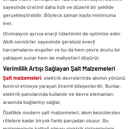
sayesinde üretimi daha hızlı ve düzenli bir şekilde
gerçekleştirebilir. Böylece zaman kaybı minimuma
iner.
Otomasyon ayrıca enerji tüketimini de optimize eder.
Akıllı sensörler sayesinde gereksiz enerji
harcamalarını engeller ve bu da hem çevre dostu bir
yaklaşım sunar hem de maliyetleri düşürür.
Verimlilik Artışı Sağlayan Şalt Malzemeleri
Şalt malzemeleri
, elektrik devrelerinde akımın yönünü
kontrol etmeye yarayan önemli bileşenlerdir. Bunlar,
elektrik panolarında kullanılır ve devre elemanları
arasında bağlantıyı sağlar.
Özellikle modern şalt malzemeleri, akım kesicilerden
rölelere kadar birçok farklı parçadan oluşur. Bu
malzemelerin kaliteli olması elektrik sistemlerinin