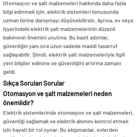
Otomasyon ve şalt malzemeleri hakkında daha fazla
bilgi edinmek için, elektrik sistemleri konusunda
uzman birine danışmayı düşünebilirsin. Ayrıca, ev veya
işyerindeki elektrik şalt malzemelerinin düzenli
bakımının önemini unutma. Bu basit adımlar,
güvenliğin yanı sıra uzun vadede maddi tasarruf
sağlayabilir. Şimdi, elektrik şalt malzemeleriyle ilgili
yeni bilgiler edinme ve güvenliğini artırma zamanı
geldi.
Sıkça Sorulan Sorular
Otomasyon ve şalt malzemeleri neden
önemlidir?
Elektrik sistemlerinde otomasyon ve şalt malzemeleri,
güvenliği sağlamak ve elektrik akımını kontrol etmek
için hayati bir rol oynar. Bu ekipmanlar, evlerden