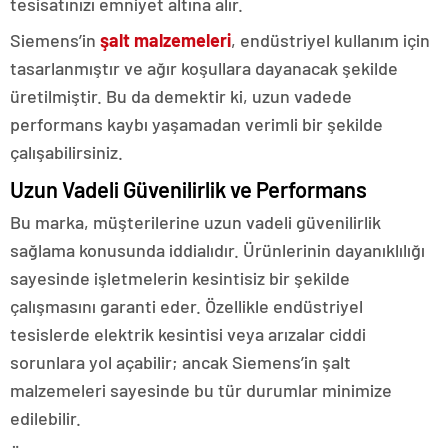
tesisatınızı emniyet altına alır.
Siemens’in
şalt malzemeleri
, endüstriyel kullanım için
tasarlanmıştır ve ağır koşullara dayanacak şekilde
üretilmiştir. Bu da demektir ki, uzun vadede
performans kaybı yaşamadan verimli bir şekilde
çalışabilirsiniz.
Uzun Vadeli Güvenilirlik ve Performans
Bu marka, müşterilerine uzun vadeli güvenilirlik
sağlama konusunda iddialıdır. Ürünlerinin dayanıklılığı
sayesinde işletmelerin kesintisiz bir şekilde
çalışmasını garanti eder. Özellikle endüstriyel
tesislerde elektrik kesintisi veya arızalar ciddi
sorunlara yol açabilir; ancak Siemens’in şalt
malzemeleri sayesinde bu tür durumlar minimize
edilebilir.