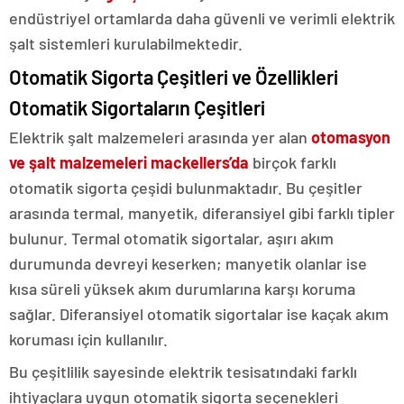
endüstriyel ortamlarda daha güvenli ve verimli elektrik
şalt sistemleri kurulabilmektedir.
Otomatik Sigorta Çeşitleri ve Özellikleri
Otomatik Sigortaların Çeşitleri
Elektrik şalt malzemeleri arasında yer alan
otomasyon
ve şalt malzemeleri
mackellers’da
birçok farklı
otomatik sigorta çeşidi bulunmaktadır. Bu çeşitler
arasında termal, manyetik, diferansiyel gibi farklı tipler
bulunur. Termal otomatik sigortalar, aşırı akım
durumunda devreyi keserken; manyetik olanlar ise
kısa süreli yüksek akım durumlarına karşı koruma
sağlar. Diferansiyel otomatik sigortalar ise kaçak akım
koruması için kullanılır.
Bu çeşitlilik sayesinde elektrik tesisatındaki farklı
ihtiyaçlara uygun otomatik sigorta seçenekleri