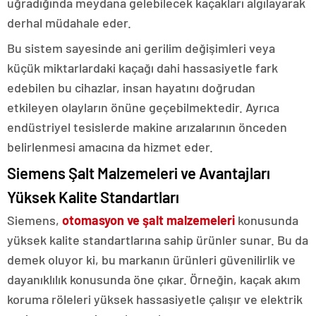
uğradığında meydana gelebilecek kaçakları algılayarak
derhal müdahale eder.
Bu sistem sayesinde ani gerilim değişimleri veya
küçük miktarlardaki kaçağı dahi hassasiyetle fark
edebilen bu cihazlar, insan hayatını doğrudan
etkileyen olayların önüne geçebilmektedir. Ayrıca
endüstriyel tesislerde makine arızalarının önceden
belirlenmesi amacına da hizmet eder.
Siemens Şalt Malzemeleri ve Avantajları
Yüksek Kalite Standartları
Siemens,
otomasyon ve şalt malzemeleri
konusunda
yüksek kalite standartlarına sahip ürünler sunar. Bu da
demek oluyor ki, bu markanın ürünleri güvenilirlik ve
dayanıklılık konusunda öne çıkar. Örneğin, kaçak akım
koruma röleleri yüksek hassasiyetle çalışır ve elektrik