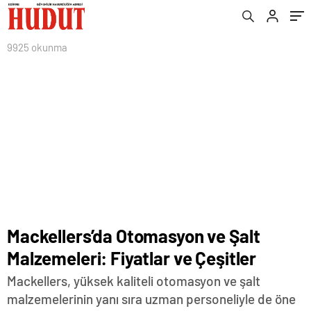
9925 okunma
Mackellers’da Otomasyon ve Şalt
Malzemeleri: Fiyatlar ve Çeşitler
Mackellers, yüksek kaliteli otomasyon ve şalt
malzemelerinin yanı sıra uzman personeliyle de öne