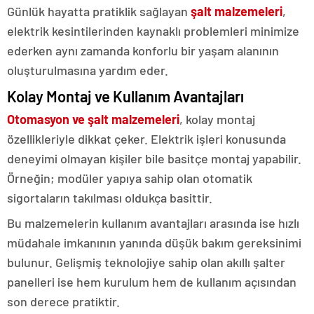
Günlük hayatta pratiklik sağlayan
şalt malzemeleri
,
elektrik kesintilerinden kaynaklı problemleri minimize
ederken aynı zamanda konforlu bir yaşam alanının
oluşturulmasına yardım eder.
Kolay Montaj ve Kullanım Avantajları
Otomasyon ve şalt malzemeleri
, kolay montaj
özellikleriyle dikkat çeker. Elektrik işleri konusunda
deneyimi olmayan kişiler bile basitçe montaj yapabilir.
Örneğin; modüler yapıya sahip olan otomatik
sigortaların takılması oldukça basittir.
Bu malzemelerin kullanım avantajları arasında ise hızlı
müdahale imkanının yanında düşük bakım gereksinimi
bulunur. Gelişmiş teknolojiye sahip olan akıllı şalter
panelleri ise hem kurulum hem de kullanım açısından
son derece pratiktir.