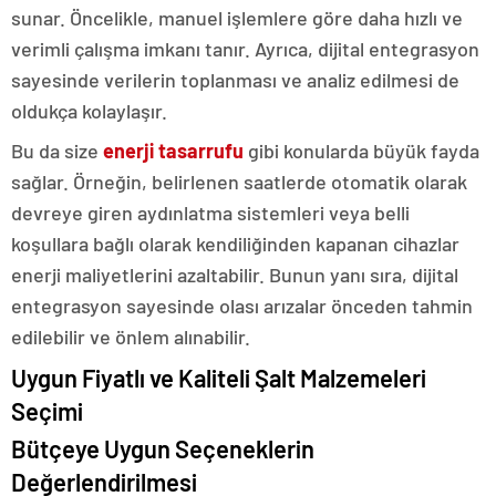
sunar. Öncelikle, manuel işlemlere göre daha hızlı ve
verimli çalışma imkanı tanır. Ayrıca, dijital entegrasyon
sayesinde verilerin toplanması ve analiz edilmesi de
oldukça kolaylaşır.
Bu da size
enerji tasarrufu
gibi konularda büyük fayda
sağlar. Örneğin, belirlenen saatlerde otomatik olarak
devreye giren aydınlatma sistemleri veya belli
koşullara bağlı olarak kendiliğinden kapanan cihazlar
enerji maliyetlerini azaltabilir. Bunun yanı sıra, dijital
entegrasyon sayesinde olası arızalar önceden tahmin
edilebilir ve önlem alınabilir.
Uygun Fiyatlı ve Kaliteli Şalt Malzemeleri
Seçimi
Bütçeye Uygun Seçeneklerin
Değerlendirilmesi