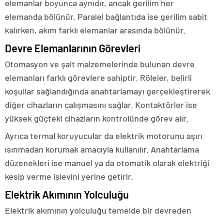
elemanlar boyunca aynıdır, ancak gerilim her
elemanda bölünür. Paralel bağlantıda ise gerilim sabit
kalırken, akım farklı elemanlar arasında bölünür.
Devre Elemanlarının Görevleri
Otomasyon ve şalt malzemelerinde bulunan devre
elemanları farklı görevlere sahiptir. Röleler, belirli
koşullar sağlandığında anahtarlamayı gerçekleştirerek
diğer cihazların çalışmasını sağlar. Kontaktörler ise
yüksek güçteki cihazların kontrolünde görev alır.
Ayrıca termal koruyucular da elektrik motorunu aşırı
ısınmadan korumak amacıyla kullanılır. Anahtarlama
düzenekleri ise manuel ya da otomatik olarak elektriği
kesip verme işlevini yerine getirir.
Elektrik Akımının Yolculuğu
Elektrik akımının yolculuğu temelde bir devreden