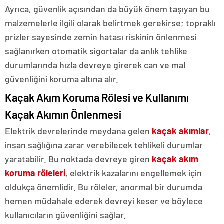
Ayrıca, güvenlik açısından da büyük önem taşıyan bu
malzemelerle ilgili olarak belirtmek gerekirse; topraklı
prizler sayesinde zemin hatası riskinin önlenmesi
sağlanırken otomatik sigortalar da anlık tehlike
durumlarında hızla devreye girerek can ve mal
güvenliğini koruma altına alır.
Kaçak Akım Koruma Rölesi ve Kullanımı
Kaçak Akımın Önlenmesi
Elektrik devrelerinde meydana gelen
kaçak akımlar
,
insan sağlığına zarar verebilecek tehlikeli durumlar
yaratabilir. Bu noktada devreye giren
kaçak akım
koruma röleleri
, elektrik kazalarını engellemek için
oldukça önemlidir. Bu röleler, anormal bir durumda
hemen müdahale ederek devreyi keser ve böylece
kullanıcıların güvenliğini sağlar.