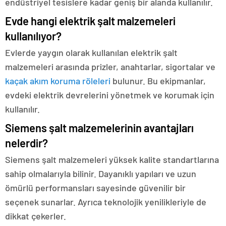
endüstriyel tesislere kadar geniş bir alanda kullanılır.
Evde hangi elektrik şalt malzemeleri
kullanılıyor?
Evlerde yaygın olarak kullanılan elektrik şalt
malzemeleri arasında prizler, anahtarlar, sigortalar ve
kaçak akım koruma röleleri
bulunur. Bu ekipmanlar,
evdeki elektrik devrelerini yönetmek ve korumak için
kullanılır.
Siemens şalt malzemelerinin avantajları
nelerdir?
Siemens şalt malzemeleri yüksek kalite standartlarına
sahip olmalarıyla bilinir. Dayanıklı yapıları ve uzun
ömürlü performansları sayesinde güvenilir bir
seçenek sunarlar. Ayrıca teknolojik yenilikleriyle de
dikkat çekerler.