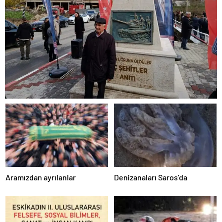
Aramızdan ayrılanlar
Denizanaları Saros’da