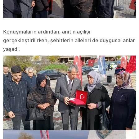
Konuşmaların ardından, anıtın açılışı
gerçekleştirilirken, şehitlerin aileleri de duygusal anlar
yaşadı.