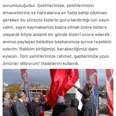
sorumluluğudur. Şehitlerimize, şehitlerimizin
emanetlerine ve hatıralarına en fazla sahip çıkılması
gereken bu süreçte bizlerin gururlandırdığı için sayın
valim, sayın kaymakamım başta olmak üzere bizlere
ulaşarak böyle anlamlı bir günde bizleri onore ederek
acımızı paylaşan belediye başkanımıza ayrıca teşekkür
ederim. Rabbim birliğimizi, beraberliğimizi daim
eylesin. Tüm şehitlerimize rahmet, gazilerimize uzun
ömürler diliyorum” ifadelerini kullandı.