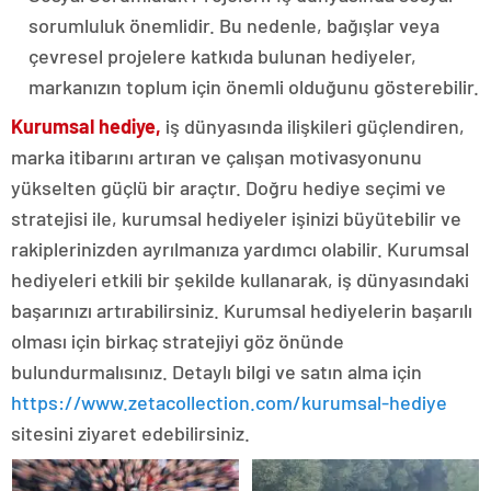
sorumluluk önemlidir. Bu nedenle, bağışlar veya
çevresel projelere katkıda bulunan hediyeler,
markanızın toplum için önemli olduğunu gösterebilir.
Kurumsal hediye,
iş dünyasında ilişkileri güçlendiren,
marka itibarını artıran ve çalışan motivasyonunu
yükselten güçlü bir araçtır. Doğru hediye seçimi ve
stratejisi ile, kurumsal hediyeler işinizi büyütebilir ve
rakiplerinizden ayrılmanıza yardımcı olabilir. Kurumsal
hediyeleri etkili bir şekilde kullanarak, iş dünyasındaki
başarınızı artırabilirsiniz. Kurumsal hediyelerin başarılı
olması için birkaç stratejiyi göz önünde
bulundurmalısınız. Detaylı bilgi ve satın alma için
https://www.zetacollection.com/kurumsal-hediye
sitesini ziyaret edebilirsiniz.