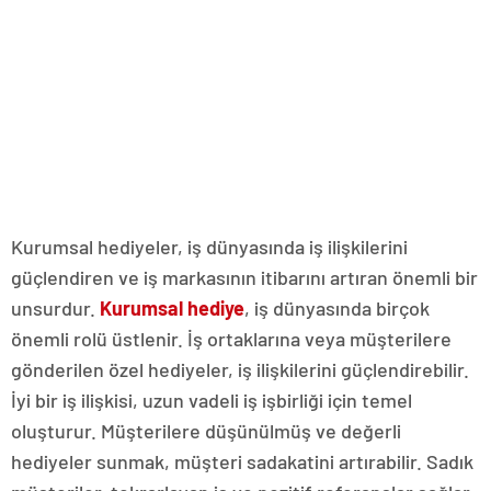
Kurumsal hediyeler, iş dünyasında iş ilişkilerini
güçlendiren ve iş markasının itibarını artıran önemli bir
unsurdur.
Kurumsal hediye
, iş dünyasında birçok
önemli rolü üstlenir. İş ortaklarına veya müşterilere
gönderilen özel hediyeler, iş ilişkilerini güçlendirebilir.
İyi bir iş ilişkisi, uzun vadeli iş işbirliği için temel
oluşturur. Müşterilere düşünülmüş ve değerli
hediyeler sunmak, müşteri sadakatini artırabilir. Sadık