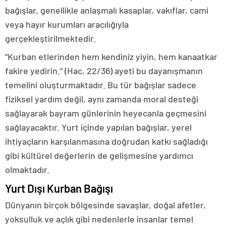
bağışlar, genellikle anlaşmalı kasaplar, vakıflar, cami
veya hayır kurumları aracılığıyla
gerçekleştirilmektedir.
“Kurban etlerinden hem kendiniz yiyin, hem kanaatkar
fakire yedirin.” (Hac, 22/36) ayeti bu dayanışmanın
temelini oluşturmaktadır. Bu tür bağışlar sadece
fiziksel yardım değil, aynı zamanda moral desteği
sağlayarak bayram günlerinin heyecanla geçmesini
sağlayacaktır. Yurt içinde yapılan bağışlar, yerel
ihtiyaçların karşılanmasına doğrudan katkı sağladığı
gibi kültürel değerlerin de gelişmesine yardımcı
olmaktadır.
Yurt Dışı Kurban Bağışı
Dünyanın birçok bölgesinde savaşlar, doğal afetler,
yoksulluk ve açlık gibi nedenlerle insanlar temel