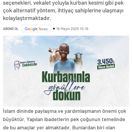
seçenekleri, vekalet yoluyla kurban kesimi gibi pek
çok alternatif yöntem, ihtiyaç sahiplerine ulaşmayı
kolaylaştırmaktadır.
16 Mayıs 2025 10:16
ABONE OL
News
İslam dininde paylaşma ve yardımlaşmanın önemi çok
büyüktür. Yapılan ibadetlerin pek çoğunun temelinde
de bu amaçlar yer almaktadır. Bunlardan biri olan