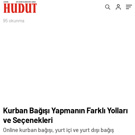
95 okunma
Kurban Bağışı Yapmanın Farklı Yolları
ve Seçenekleri
Online kurban bağışı, yurt içi ve yurt dışı bağış