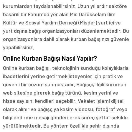
kurumlardan faydalanabilirsiniz. Uzun yıllardır sektöre
başarılı bir konumda yer alan Mis Darüsselam İlim
Kültür ve Sosyal Yardım Derneği (Misder) yurt içi ve
yurt dışına bağış organizasyonları düzenlemektedir. Bu
organizasyonlara dahil olarak kurban bağışınızı güvenle
yapabilirsiniz.
Online Kurban Bağışı Nasıl Yapılır?
Online kurban bağışı, teknolojinin sunduğu kolaylıklarla
ibadetlerini yerine getirmek isteyenler için pratik ve
güvenli bir çözüm sunmaktadır. Bağışçı, ilgili kurumun
web sitesine girerek bağış türünü, kesim yerini ve
hisse sayısını kendileri seçebilir. Vekalet işlemi dijital
olarak alınır ve bağışçıya kesim videosu, fotoğraf veya
bilgilendirme mesajı gönderilerek süreç şeffaf şekilde
yürütülmektedir. Bu yöntem özellikle şehir dışında