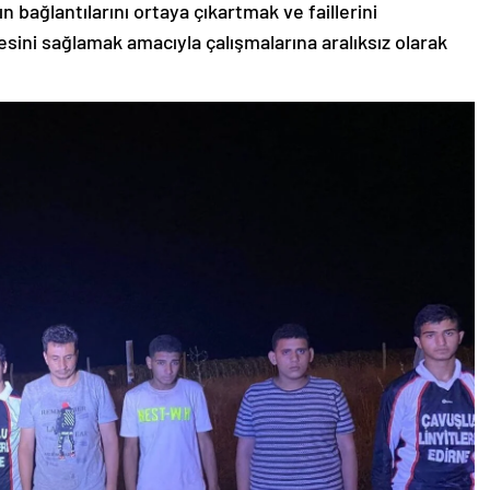
 bağlantılarını ortaya çıkartmak ve faillerini
esini sağlamak amacıyla çalışmalarına aralıksız olarak