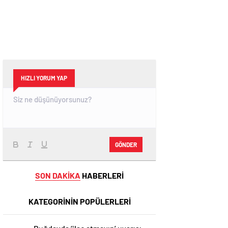
HIZLI YORUM YAP
GÖNDER
SON DAKİKA
HABERLERİ
KATEGORİNİN POPÜLERLERİ