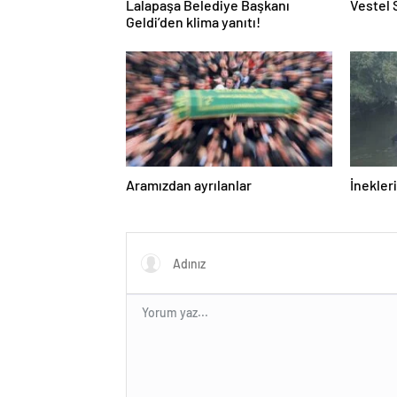
Lalapaşa Belediye Başkanı
Vestel 
Geldi’den klima yanıtı!
Aramızdan ayrılanlar
İnekleri