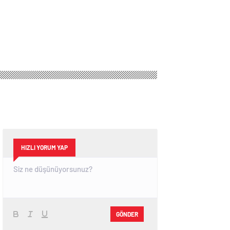
HIZLI YORUM YAP
GÖNDER