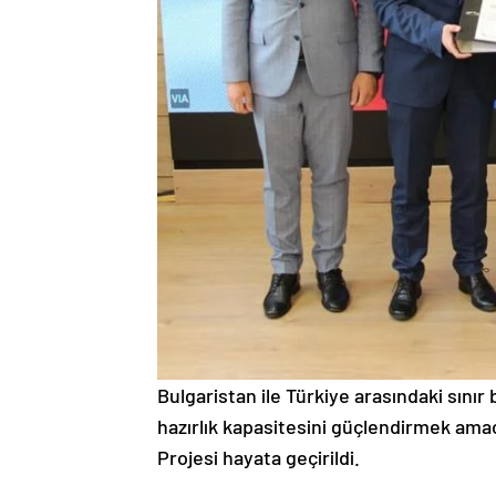
Bulgaristan ile Türkiye arasındaki sınır
hazırlık kapasitesini güçlendirmek ama
Projesi hayata geçirildi.