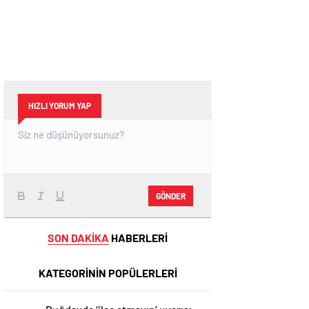
HIZLI YORUM YAP
GÖNDER
SON DAKİKA
HABERLERİ
KATEGORİNİN POPÜLERLERİ