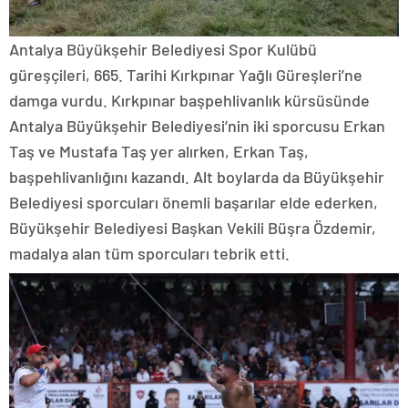
Antalya Büyükşehir Belediyesi Spor Kulübü
güreşçileri, 665. Tarihi Kırkpınar Yağlı Güreşleri’ne
damga vurdu. Kırkpınar başpehlivanlık kürsüsünde
Antalya Büyükşehir Belediyesi’nin iki sporcusu Erkan
Taş ve Mustafa Taş yer alırken, Erkan Taş,
başpehlivanlığını kazandı. Alt boylarda da Büyükşehir
Belediyesi sporcuları önemli başarılar elde ederken,
Büyükşehir Belediyesi Başkan Vekili Büşra Özdemir,
madalya alan tüm sporcuları tebrik etti.