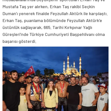
Mustafa Taş yer alırken, Erkan Taş rakibi Seçkin
Duman’ı yenerek finalde Feyzullah Aktürk ile karşılaştı.
Erkan Taş, puanlama bölümünde Feyzullah Aktürk’e
üstünlük sağlayarak, 665. Tarihi Kırkpınar Yağlı
Güreşleri’nde Türkiye Cumhuriyeti Başpehlivanı olma
başarısı gösterdi.