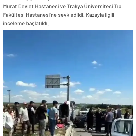
Murat Devlet Hastanesi ve Trakya Üniversitesi Tıp
Fakültesi Hastanesi’ne sevk edildi. Kazayla ilgili
inceleme başlatıldı.