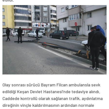
Olay sonrası sürücü Bayram Filcan ambulansla sevk
edildiği Keşan Devlet Hastanesi’nde tedaviye alındı.
Caddede kontrollü olarak sağlanan trafik, aydınlatma
direğinin vinçle kaldırılmasının ardından normale