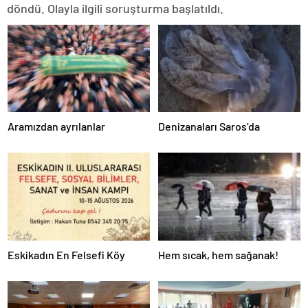
döndü. Olayla ilgili soruşturma başlatıldı.
Aramızdan ayrılanlar
Denizanaları Saros’da
Eskikadın En Felsefi Köy
Hem sıcak, hem sağanak!