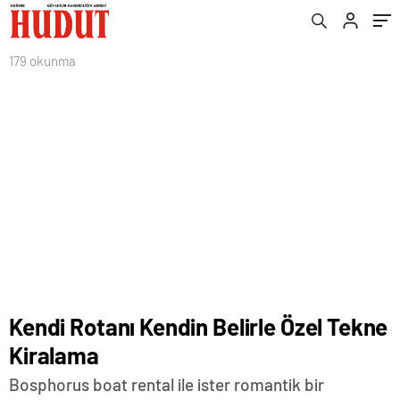
179 okunma
Kendi Rotanı Kendin Belirle Özel Tekne
Kiralama
Bosphorus boat rental ile ister romantik bir