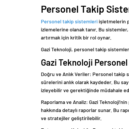
Personel Takip Siste
Personel takip sistemleri
işletmelerin p
izlemelerine olanak tanır. Bu sistemler
artırmak için kritik bir rol oynar.
Gazi Teknoloji, personel takip sistemle
Gazi Teknoloji Personel
Doğru ve Anlık Veriler: Personel takip s
sürelerini anlık olarak kaydeder. Bu sa
izleyebilir ve gerektiğinde müdahale ede
Raporlama ve Analiz: Gazi Teknoloji’nin
hakkında detaylı raporlar sunar. Bu rapor
ve stratejiler geliştirilebilir.