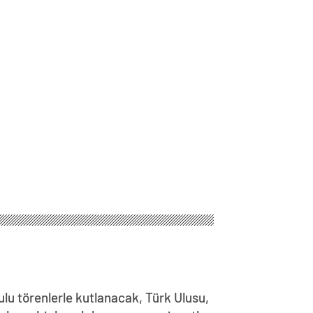
lu törenlerle kutlanacak, Türk Ulusu,