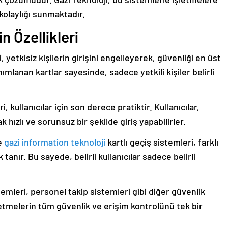
 kolaylığı sunmaktadır.
n Özellikleri
 yetkisiz kişilerin girişini engelleyerek, güvenliği en üst
nımlanan kartlar sayesinde, sadece yetkili kişiler belirli
i, kullanıcılar için son derece pratiktir. Kullanıcılar,
k hızlı ve sorunsuz bir şekilde giriş yapabilirler.
e
gazi information teknoloji
kartlı geçiş sistemleri, farklı
anır. Bu sayede, belirli kullanıcılar sadece belirli
emleri, personel takip sistemleri gibi diğer güvenlik
şletmelerin tüm güvenlik ve erişim kontrolünü tek bir