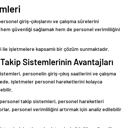
mleri
ersonel giriş-çıkışlarını ve çalışma sürelerini
, hem güvenliği sağlamak hem de personel verimliliğini
ri ile işletmelere kapsamlı bir çözüm sunmaktadır.
 Takip Sistemlerinin Avantajları
istemleri, personelin giriş-çıkış saatlerini ve çalışma
yede, işletmeler personel hareketlerini kolayca
bilir.
 personel takip sistemleri, personel hareketleri
lar, personel verimliliğini artırmak için analiz edilebilir