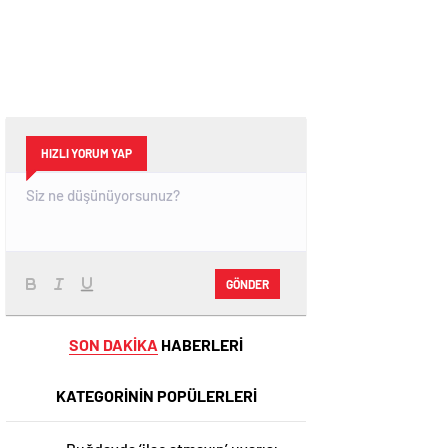
HIZLI YORUM YAP
GÖNDER
SON DAKİKA
HABERLERİ
KATEGORİNİN POPÜLERLERİ