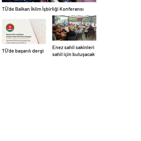
TÜ’de Balkan İklim İşbirliği Konferansı
Enez sahil sakinleri
TÜ’de başarılı dergi
sahil için buluşacak