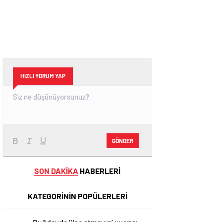
HIZLI YORUM YAP
GÖNDER
SON DAKİKA
HABERLERİ
KATEGORİNİN POPÜLERLERİ