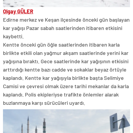
Olgay GÜLER
Edirne merkez ve Keşan ilçesinde önceki gün başlayan
kar yağışı Pazar sabah saatlerinden itibaren etkisini
kaybetti.
Kentte önceki gün öğle saatlerinden itibaren karla
birlikte etkili olan yağmur akşam saatlerinde yerini kar
yağışına bıraktı. Gece saatlerinde kar yağışının etkisini
arttırdığı kentte bazı cadde ve sokaklar beyaz örtüyle
kaplandı. Kentte kar yağışıyla birlikte başta Selimiye
Camisi ve çevresi olmak üzere tarihi mekanlar da karla
kaplandı. Polis ekipleriyse trafikte önlemler alarak
buzlanmaya karşı sürücüleri uyardı.