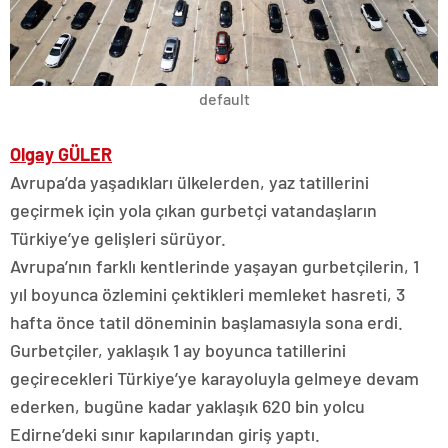
default
Olgay GÜLER
Avrupa’da yaşadıkları ülkelerden, yaz tatillerini
geçirmek için yola çıkan gurbetçi vatandaşların
Türkiye’ye gelişleri sürüyor.
Avrupa’nın farklı kentlerinde yaşayan gurbetçilerin, 1
yıl boyunca özlemini çektikleri memleket hasreti, 3
hafta önce tatil döneminin başlamasıyla sona erdi.
Gurbetçiler, yaklaşık 1 ay boyunca tatillerini
geçirecekleri Türkiye’ye karayoluyla gelmeye devam
ederken, bugüne kadar yaklaşık 620 bin yolcu
Edirne’deki sınır kapılarından giriş yaptı.