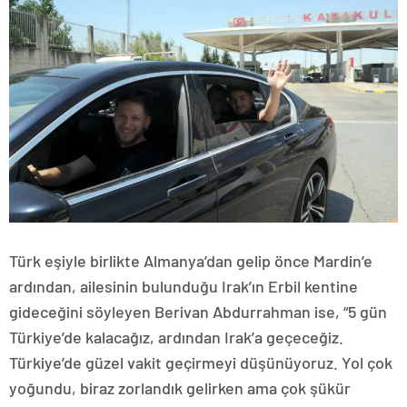
Türk eşiyle birlikte Almanya’dan gelip önce Mardin’e
ardından, ailesinin bulunduğu Irak’ın Erbil kentine
gideceğini söyleyen Berivan Abdurrahman ise, “5 gün
Türkiye’de kalacağız, ardından Irak’a geçeceğiz.
Türkiye’de güzel vakit geçirmeyi düşünüyoruz. Yol çok
yoğundu, biraz zorlandık gelirken ama çok şükür