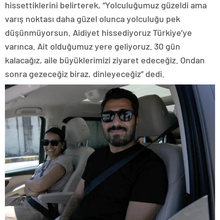
hissettiklerini belirterek, “Yolculuğumuz güzeldi ama
varış noktası daha güzel olunca yolculuğu pek
düşünmüyorsun. Aidiyet hissediyoruz Türkiye’ye
varınca. Ait olduğumuz yere geliyoruz. 30 gün
kalacağız, aile büyüklerimizi ziyaret edeceğiz. Ondan
sonra gezeceğiz biraz, dinleyeceğiz” dedi.