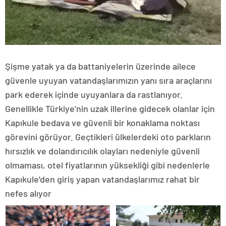
Şişme yatak ya da battaniyelerin üzerinde ailece
güvenle uyuyan vatandaşlarımızın yanı sıra araçlarını
park ederek içinde uyuyanlara da rastlanıyor.
Genellikle Türkiye’nin uzak illerine gidecek olanlar için
Kapıkule bedava ve güvenli bir konaklama noktası
görevini görüyor. Geçtikleri ülkelerdeki oto parkların
hırsızlık ve dolandırıcılık olayları nedeniyle güvenli
olmaması, otel fiyatlarının yüksekliği gibi nedenlerle
Kapıkule’den giriş yapan vatandaşlarımız rahat bir
nefes alıyor