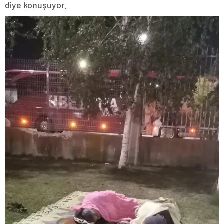
diye konuşuyor.