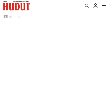
1115 okunma