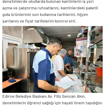
denetimlerde okullarda bulunan kantinlerin iş yeri
açma ve çalıştırma ruhsatlarını, kantinlerdeki paketli
gıda ürünlerinin son kullanma tarihlerini, hijyen
şartlarını ve fiyat tarifelerini kontrol etti.
Edirne Belediye Başkanı Av. Filiz Gencan Akın,
denetimlerin öğrenci sağlığı için hayati önem taşıdığını