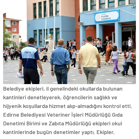
Belediye ekipleri, il genelindeki okullarda bulunan
kantinleri denetleyerek, öğrencilerin sağlıklı ve
hijyenik koşullarda hizmet alıp-almadığını kontrol etti.
Edirne Belediyesi Veteriner İşleri Müdürlüğü Gıda
Denetimi Birimi ve Zabıta Müdürlüğü ekipleri okul
kantinlerinde bugün denetimler yaptı. Ekipler,