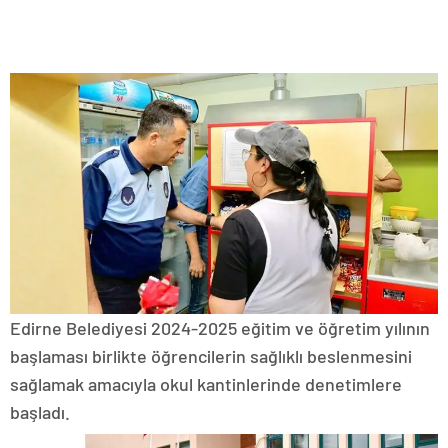
Edirne Belediyesi 2024-2025 eğitim ve öğretim yılının
başlaması birlikte öğrencilerin sağlıklı beslenmesini
sağlamak amacıyla okul kantinlerinde denetimlere
başladı.