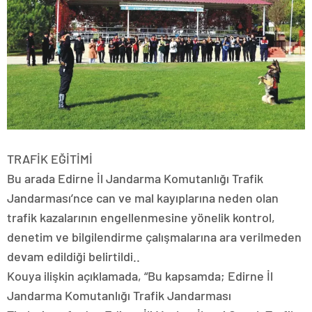
TRAFİK EĞİTİMİ
Bu arada Edirne İl Jandarma Komutanlığı Trafik
Jandarması’nce can ve mal kayıplarına neden olan
trafik kazalarının engellenmesine yönelik kontrol,
denetim ve bilgilendirme çalışmalarına ara verilmeden
devam edildiği belirtildi..
Kouya ilişkin açıklamada, “Bu kapsamda; Edirne İl
Jandarma Komutanlığı Trafik Jandarması