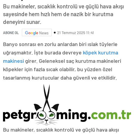
Bu makineler, sıcaklık kontrolü ve güçlü hava akışı
sayesinde hem hızlı hem de nazik bir kurutma
deneyimi sunar.
21 Temmuz 2025 11:41
ABONE OL
News
Banyo sonrası en zorlu anlardan biri ıslak tüylerle
uğraşmaktır. İşte burada devreye
köpek kurutma
makinesi
girer. Geleneksel saç kurutma makineleri
köpekler için fazla sıcak olabilir, bu yüzden özel
tasarlanmış kurutucular daha güvenli ve etkilidir.
Bu makineler, sıcaklık kontrolü ve güçlü hava akışı