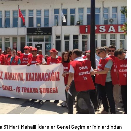
da 31 Mart Mahalli İdareler Genel Seçimleri’nin ardından