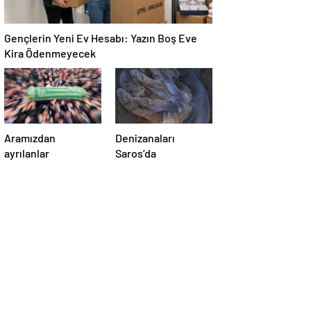
Gençlerin Yeni Ev Hesabı: Yazın Boş Eve
Kira Ödenmeyecek
Aramızdan
Denizanaları
ayrılanlar
Saros’da