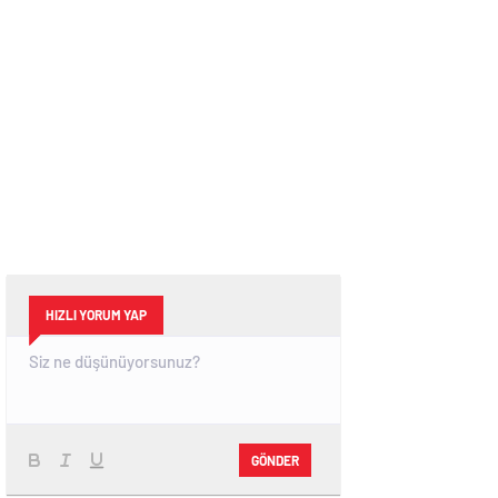
HIZLI YORUM YAP
GÖNDER