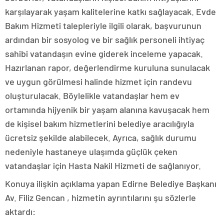
karşılayarak yaşam kalitelerine katkı sağlayacak. Evde
Bakım Hizmeti talepleriyle ilgili olarak, başvurunun
ardından bir sosyolog ve bir sağlık personeli ihtiyaç
sahibi vatandaşın evine giderek inceleme yapacak.
Hazırlanan rapor, değerlendirme kuruluna sunulacak
ve uygun görülmesi halinde hizmet için randevu
oluşturulacak. Böylelikle vatandaşlar hem ev
ortamında hijyenik bir yaşam alanına kavuşacak hem
de kişisel bakım hizmetlerini belediye aracılığıyla
ücretsiz şekilde alabilecek. Ayrıca, sağlık durumu
nedeniyle hastaneye ulaşımda güçlük çeken
vatandaşlar için Hasta Nakil Hizmeti de sağlanıyor.
Konuya ilişkin açıklama yapan Edirne Belediye Başkanı
Av. Filiz Gencan , hizmetin ayrıntılarını şu sözlerle
aktardı: