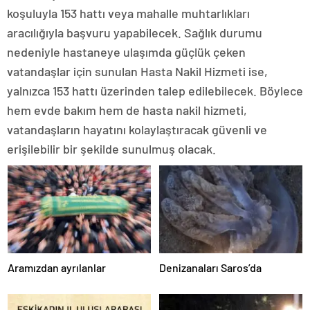
koşuluyla 153 hattı veya mahalle muhtarlıkları
aracılığıyla başvuru yapabilecek. Sağlık durumu
nedeniyle hastaneye ulaşımda güçlük çeken
vatandaşlar için sunulan Hasta Nakil Hizmeti ise,
yalnızca 153 hattı üzerinden talep edilebilecek. Böylece
hem evde bakım hem de hasta nakil hizmeti,
vatandaşların hayatını kolaylaştıracak güvenli ve
erişilebilir bir şekilde sunulmuş olacak.
Aramızdan ayrılanlar
Denizanaları Saros’da