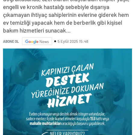
engelli ve kronik hastalığı sebebiyle dışarıya
çıkamayan ihtiyaç sahiplerinin evlerine giderek hem
ev temizliği yapacak hem de berberlik gibi kişisel
bakım hizmetleri sunacak…
5 Eylül 2025 15:48
ABONE OL
News