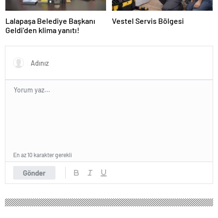
Lalapaşa Belediye Başkanı
Vestel Servis Bölgesi
Geldi’den klima yanıtı!
En az 10 karakter gerekli
Gönder