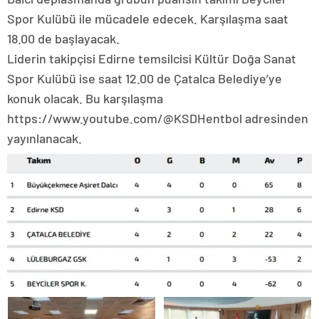
Spor Kulübü ile mücadele edecek. Karşılaşma saat
18.00 de başlayacak.
Liderin takipçisi Edirne temsilcisi Kültür Doğa Sanat
Spor Kulübü ise saat 12.00 de Çatalca Belediye’ye
konuk olacak. Bu karşılaşma
https://www.youtube.com/@KSDHentbol adresinden
yayınlanacak.