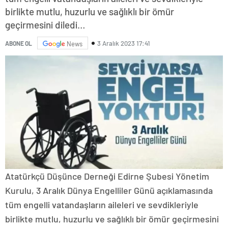
birlikte mutlu, huzurlu ve sağlıklı bir ömür
geçirmesini diledi…
3 Aralık 2023 17:41
ABONE OL
News
Atatürkçü Düşünce Derneği Edirne Şubesi Yönetim
Kurulu, 3 Aralık Dünya Engelliler Günü açıklamasında
tüm engelli vatandaşların aileleri ve sevdikleriyle
birlikte mutlu, huzurlu ve sağlıklı bir ömür geçirmesini