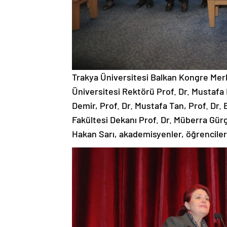
Trakya Üniversitesi Balkan Kongre Merk
Üniversitesi Rektörü Prof. Dr. Mustafa 
Demir, Prof. Dr. Mustafa Tan, Prof. Dr.
Fakültesi Dekanı Prof. Dr. Müberra Gü
Hakan Sarı, akademisyenler, öğrenciler v