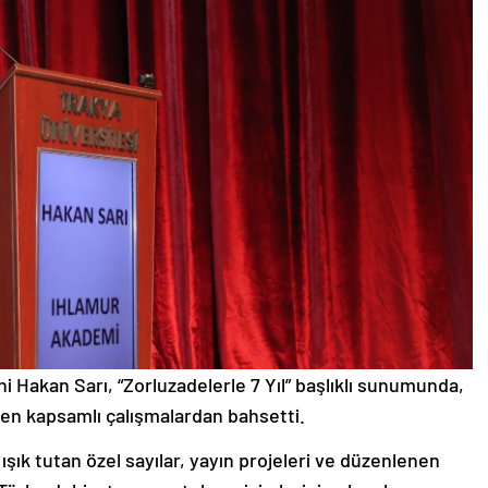
Hakan Sarı, “Zorluzadelerle 7 Yıl” başlıklı sunumunda,
ilen kapsamlı çalışmalardan bahsetti.
 ışık tutan özel sayılar, yayın projeleri ve düzenlenen