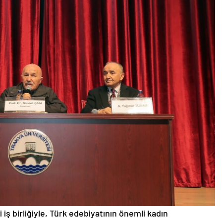
iş birliğiyle, Türk edebiyatının önemli kadın