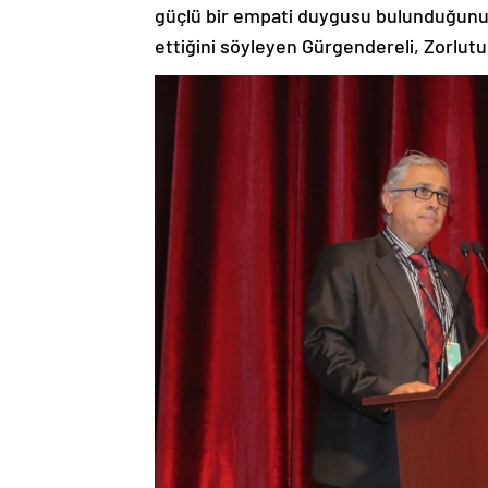
güçlü bir empati duygusu bulunduğunu,
ettiğini söyleyen Gürgendereli, Zorlutun