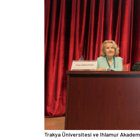
Trakya Üniversitesi ve Ihlamur Akademi 