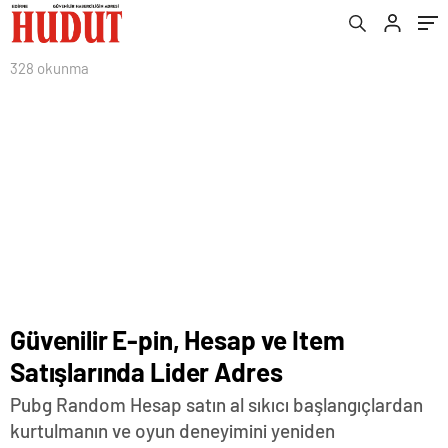
328 okunma
Güvenilir E-pin, Hesap ve Item
Satışlarında Lider Adres
Pubg Random Hesap satın al sıkıcı başlangıçlardan
kurtulmanın ve oyun deneyimini yeniden