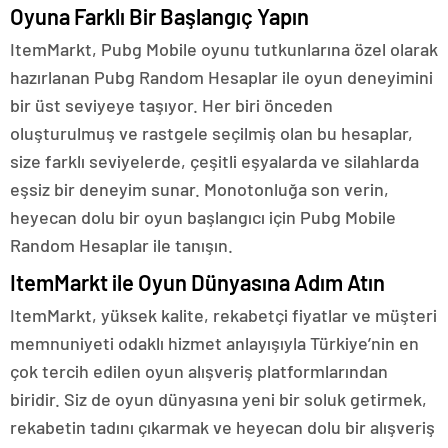
Oyuna Farklı Bir Başlangıç Yapın
ItemMarkt, Pubg Mobile oyunu tutkunlarına özel olarak
hazırlanan Pubg Random Hesaplar ile oyun deneyimini
bir üst seviyeye taşıyor. Her biri önceden
oluşturulmuş ve rastgele seçilmiş olan bu hesaplar,
size farklı seviyelerde, çeşitli eşyalarda ve silahlarda
eşsiz bir deneyim sunar. Monotonluğa son verin,
heyecan dolu bir oyun başlangıcı için Pubg Mobile
Random Hesaplar ile tanışın.
ItemMarkt ile Oyun Dünyasına Adım Atın
ItemMarkt, yüksek kalite, rekabetçi fiyatlar ve müşteri
memnuniyeti odaklı hizmet anlayışıyla Türkiye’nin en
çok tercih edilen oyun alışveriş platformlarından
biridir. Siz de oyun dünyasına yeni bir soluk getirmek,
rekabetin tadını çıkarmak ve heyecan dolu bir alışveriş