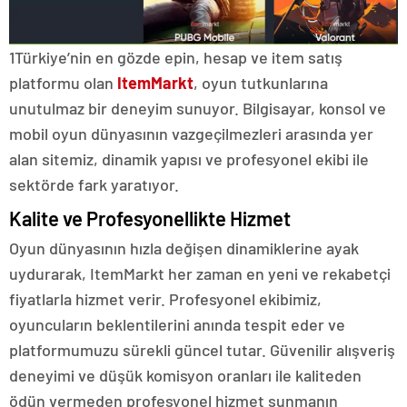
1Türkiye’nin en gözde epin, hesap ve item satış
platformu olan
ItemMarkt
, oyun tutkunlarına
unutulmaz bir deneyim sunuyor. Bilgisayar, konsol ve
mobil oyun dünyasının vazgeçilmezleri arasında yer
alan sitemiz, dinamik yapısı ve profesyonel ekibi ile
sektörde fark yaratıyor.
Kalite ve Profesyonellikte Hizmet
Oyun dünyasının hızla değişen dinamiklerine ayak
uydurarak, ItemMarkt her zaman en yeni ve rekabetçi
fiyatlarla hizmet verir. Profesyonel ekibimiz,
oyuncuların beklentilerini anında tespit eder ve
platformumuzu sürekli güncel tutar. Güvenilir alışveriş
deneyimi ve düşük komisyon oranları ile kaliteden
ödün vermeden profesyonel hizmet sunmanın