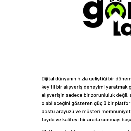
Dijital dünyanın hızla geliştiği bir dönem
keyifli bir alışveriş deneyimi yaratmak
alışverişin sadece bir zorunluluk değil,
olabileceğini gösteren güçlü bir platfor
dostu arayüzü ve müşteri memnuniyetin
fayda ve kaliteyi bir arada sunmayı baş