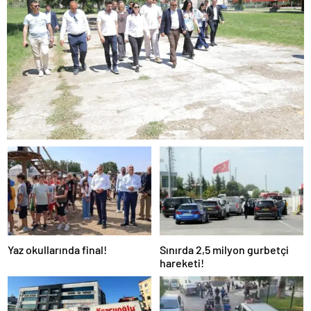
Yaz okullarında final!
Sınırda 2,5 milyon gurbetçi
hareketi!