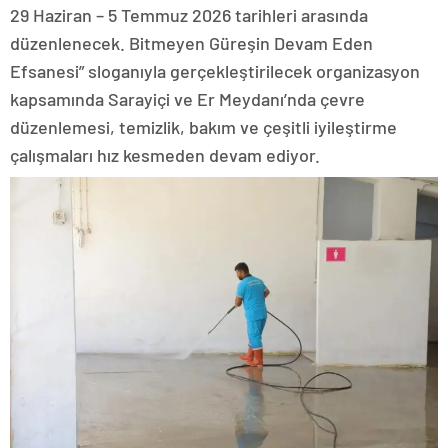
29 Haziran – 5 Temmuz 2026 tarihleri arasında
düzenlenecek. Bitmeyen Güreşin Devam Eden
Efsanesi” sloganıyla gerçekleştirilecek organizasyon
kapsamında Sarayiçi ve Er Meydanı’nda çevre
düzenlemesi, temizlik, bakım ve çeşitli iyileştirme
çalışmaları hız kesmeden devam ediyor.