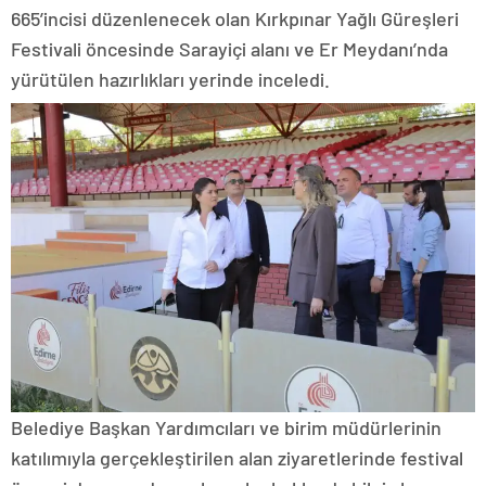
665’incisi düzenlenecek olan Kırkpınar Yağlı Güreşleri
Festivali öncesinde Sarayiçi alanı ve Er Meydanı’nda
yürütülen hazırlıkları yerinde inceledi.
Belediye Başkan Yardımcıları ve birim müdürlerinin
katılımıyla gerçekleştirilen alan ziyaretlerinde festival