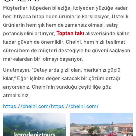
Müşteriler, küpeden bileziğe, kolyeden yüzüğe kadar
her ihtiyaca hitap eden ürünlerle karşılaşıyor. Üstelik
ürünlerin hem şık hem de zamansız olması, satış
potansiyelini artırıyor.
Toptan takı
alışverişinde kalite
kadar güven de önemlidir. Cheini, hem hızlı teslimat
süreci hem de müşteri desteğiyle bu güveni sağlayan
markalardan biri olmayı başarıyor.
Unutmayın, “Detaylarda gizli olan, markanızı güçlü
kılar.” Eğer işinize değer katacak bir çözüm ortağı
arıyorsanız, Cheini’nin sunduğu çeşitliliğe göz
atmalısınız.
https://cheini.com/https://cheini.com/