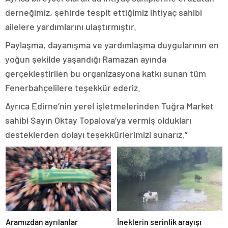
derneğimiz, şehirde tespit ettiğimiz ihtiyaç sahibi
ailelere yardımlarını ulaştırmıştır.
Paylaşma, dayanışma ve yardımlaşma duygularının en
yoğun şekilde yaşandığı Ramazan ayında
gerçekleştirilen bu organizasyona katkı sunan tüm
Fenerbahçelilere teşekkür ederiz.
Ayrıca Edirne’nin yerel işletmelerinden Tuğra Market
sahibi Sayın Oktay Topalova’ya vermiş oldukları
desteklerden dolayı teşekkürlerimizi sunarız.”
Aramızdan ayrılanlar
İneklerin serinlik arayışı