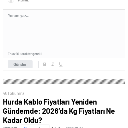
En az 10 karakter gerekli
Gönder
461 okunma
Hurda Kablo Fiyatları Yeniden
Gündemde: 2026’da Kg Fiyatları Ne
Kadar Oldu?