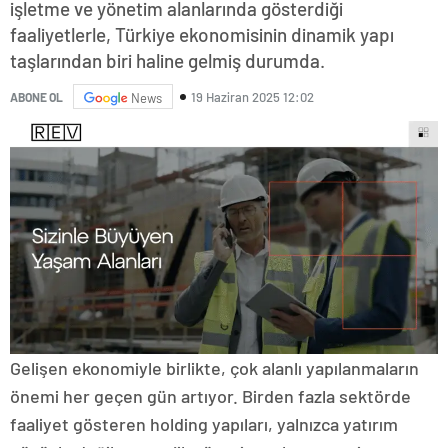
işletme ve yönetim alanlarında gösterdiği
faaliyetlerle, Türkiye ekonomisinin dinamik yapı
taşlarından biri haline gelmiş durumda.
19 Haziran 2025 12:02
ABONE OL
News
Gelişen ekonomiyle birlikte, çok alanlı yapılanmaların
önemi her geçen gün artıyor. Birden fazla sektörde
faaliyet gösteren holding yapıları, yalnızca yatırım