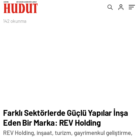
142 okunma
Farklı Sektörlerde Güçlü Yapılar İnşa
Eden Bir Marka: REV Holding
REV Holding, inşaat, turizm, gayrimenkul geliştirme,