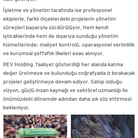
İşletme ve yönetim tarafında ise profesyonel
ekiplerle, farklı ölçeklerdeki projelerin yönetim
süreçleri başarıyla sürdürülüyor. Hem kendi
iştiraklerinde hem de dışarıya sunduğu yönetim
hizmetlerinde; maliyet kontrolü, operasyonel verimlilik
ve kurumsal şeffaflık ilkeleri esas alınıyor.
REV Holding, faaliyet gösterdiği her alanda katma
değer üretmeye ve bulunduğu coğrafyada iz bırakacak
projeler geliştirmeye devam ediyor. Sahip olduğu
vizyon, güçlü insan kaynağı ve sektörel uzmanlığı ile
önümüzdeki dönemde adından daha sık söz ettirmesi
bekleniyor.