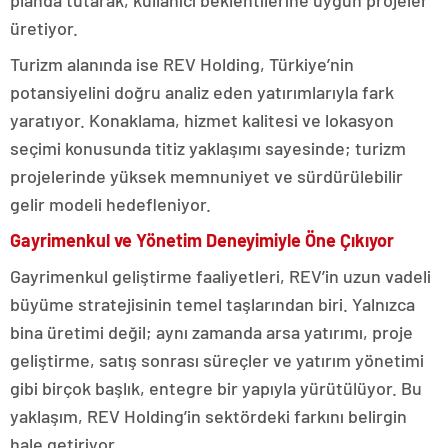
üretiyor.
Turizm alanında ise REV Holding, Türkiye’nin
potansiyelini doğru analiz eden yatırımlarıyla fark
yaratıyor. Konaklama, hizmet kalitesi ve lokasyon
seçimi konusunda titiz yaklaşımı sayesinde; turizm
projelerinde yüksek memnuniyet ve sürdürülebilir
gelir modeli hedefleniyor.
Gayrimenkul ve Yönetim Deneyimiyle Öne Çıkıyor
Gayrimenkul geliştirme faaliyetleri, REV’in uzun vadeli
büyüme stratejisinin temel taşlarından biri. Yalnızca
bina üretimi değil; aynı zamanda arsa yatırımı, proje
geliştirme, satış sonrası süreçler ve yatırım yönetimi
gibi birçok başlık, entegre bir yapıyla yürütülüyor. Bu
yaklaşım, REV Holding’in sektördeki farkını belirgin
hale getiriyor.