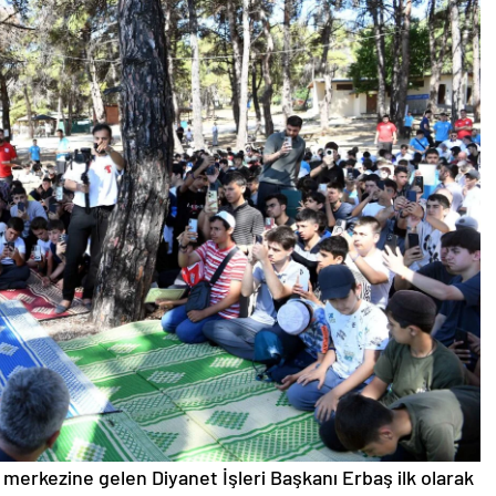
t merkezine gelen Diyanet İşleri Başkanı Erbaş ilk olarak