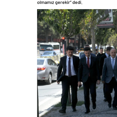
olmamız gerekir” dedi.