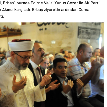
. Erbaş’ı burada Edirne Valisi Yunus Sezer ile AK Parti
 Akıncı karşıladı. Erbaş ziyaretin ardından Cuma
ti.