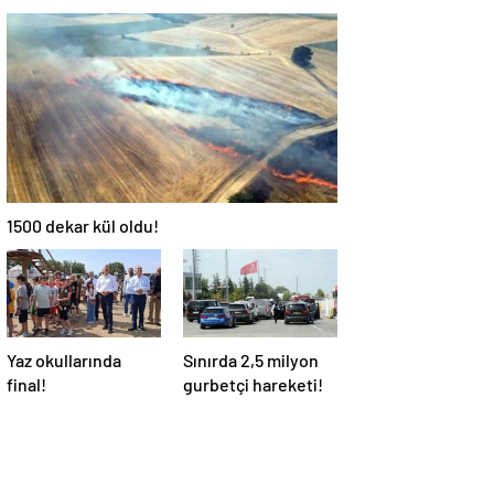
1500 dekar kül oldu!
Yaz okullarında
Sınırda 2,5 milyon
final!
gurbetçi hareketi!