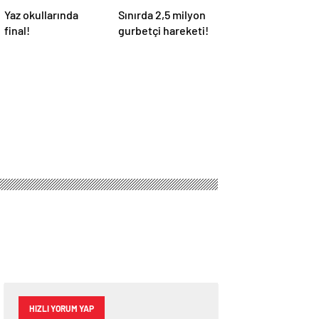
Yaz okullarında
Sınırda 2,5 milyon
final!
gurbetçi hareketi!
HIZLI YORUM YAP