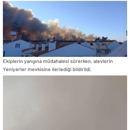
Ekiplerin yangına müdahalesi sürerken, alevlerin
Yeniyerler mevkisine ilerlediği bildirildi.