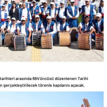
 tarihleri arasında 664’üncüsü düzenlenen Tarihi
ün gerçekleştirilecek törenle kapılarını açacak.