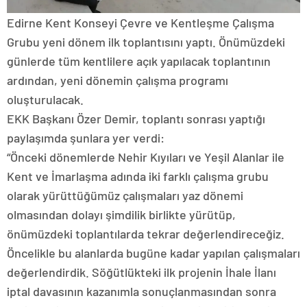
Edirne Kent Konseyi Çevre ve Kentleşme Çalışma
Grubu yeni dönem ilk toplantısını yaptı. Önümüzdeki
günlerde tüm kentlilere açık yapılacak toplantının
ardından, yeni dönemin çalışma programı
oluşturulacak.
EKK Başkanı Özer Demir, toplantı sonrası yaptığı
paylaşımda şunlara yer verdi:
“Önceki dönemlerde Nehir Kıyıları ve Yeşil Alanlar ile
Kent ve İmarlaşma adında iki farklı çalışma grubu
olarak yürüttüğümüz çalışmaları yaz dönemi
olmasından dolayı şimdilik birlikte yürütüp,
önümüzdeki toplantılarda tekrar değerlendireceğiz.
Öncelikle bu alanlarda bugüne kadar yapılan çalışmaları
değerlendirdik. Söğütlükteki ilk projenin İhale İlanı
iptal davasının kazanımla sonuçlanmasından sonra