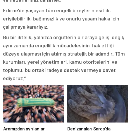
Edirne’de yaşayan tüm engelli bireylerin eşitlik,
erişilebilirlik, bağımsızlık ve onurlu yaşam hakkı için
çalışmaya kararlıyız.
Bu birliktelik, yalnızca örgütlerin bir araya gelişi değil;
aynı zamanda engellilik mücadelesinin hak ettiği
düzeye ulaşması için atılmış stratejik bir adımdır. Tüm
kurumları, yerel yönetimleri, kamu otoritelerini ve
toplumu, bu ortak iradeye destek vermeye davet
ediyoruz.”
Aramızdan ayrılanlar
Denizanaları Saros’da