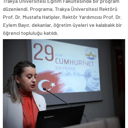
Trakya Üniversitesi Eğitim Fakültesinde bir program
düzenlendi. Programa, Trakya Üniversitesi Rektörü
Prof. Dr. Mustafa Hatipler, Rektör Yardımcısı Prof. Dr.
Eylem Bayır, dekanlar, öğretim üyeleri ve kalabalık bir
öğrenci topluluğu katıldı.