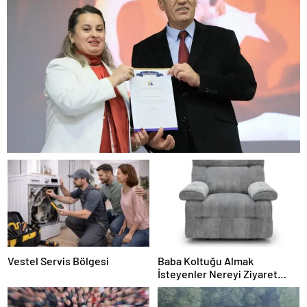
Vestel Servis Bölgesi
Baba Koltuğu Almak
İsteyenler Nereyi Ziyaret
Edebilir?