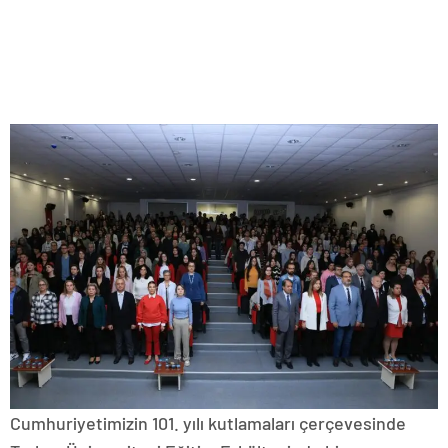
Cumhuriyetimizin 101. yılı kutlamaları çerçevesinde