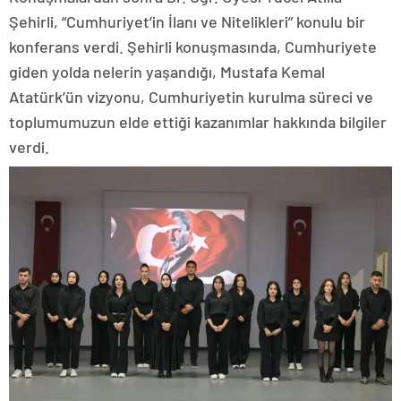
Şehirli, “Cumhuriyet’in İlanı ve Nitelikleri” konulu bir
konferans verdi. Şehirli konuşmasında, Cumhuriyete
giden yolda nelerin yaşandığı, Mustafa Kemal
Atatürk’ün vizyonu, Cumhuriyetin kurulma süreci ve
toplumumuzun elde ettiği kazanımlar hakkında bilgiler
verdi.