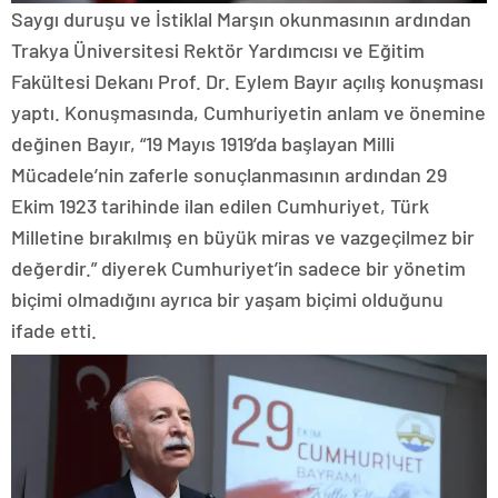
Saygı duruşu ve İstiklal Marşın okunmasının ardından
Trakya Üniversitesi Rektör Yardımcısı ve Eğitim
Fakültesi Dekanı Prof. Dr. Eylem Bayır açılış konuşması
yaptı. Konuşmasında, Cumhuriyetin anlam ve önemine
değinen Bayır, “19 Mayıs 1919’da başlayan Milli
Mücadele’nin zaferle sonuçlanmasının ardından 29
Ekim 1923 tarihinde ilan edilen Cumhuriyet, Türk
Milletine bırakılmış en büyük miras ve vazgeçilmez bir
değerdir.” diyerek Cumhuriyet’in sadece bir yönetim
biçimi olmadığını ayrıca bir yaşam biçimi olduğunu
ifade etti.